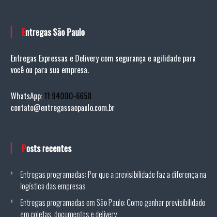
Entregas São Paulo
Entregas Expressas e Delivery com segurança e agilidade para
você ou para sua empresa.
WhatsApp:
11 94000-6658
contato@entregassaopaulo.com.br
Posts recentes
Entregas programadas: Por que a previsibilidade faz a diferença na
logística das empresas
Entregas programadas em São Paulo: Como ganhar previsibilidade
em coletas, documentos e delivery