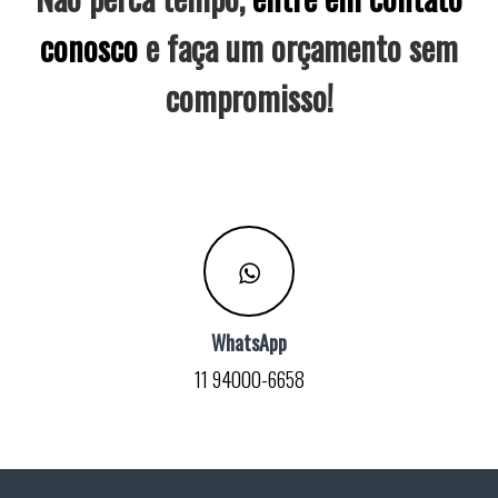
conosco
e faça um orçamento sem
compromisso!
WhatsApp
11 94000-6658