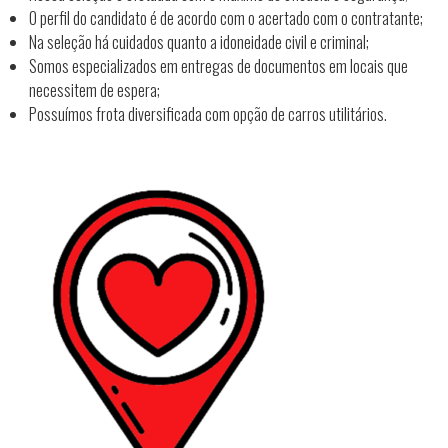
s
O perfil do candidato é de acordo com o acertado com o contratante;
a
Na seleção há cuidados quanto a idoneidade civil e criminal;
Somos especializados em entregas de documentos em locais que
necessitem de espera;
Possuímos frota diversificada com opção de carros utilitários.