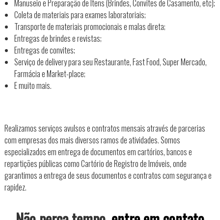
Manuseio e Preparação de Itens (Brindes, Convites de Casamento, etc);
Coleta de materiais para exames laboratoriais;
Transporte de materiais promocionais e malas direta;
Entregas de brindes e revistas;
Entregas de convites;
Serviço de delivery para seu Restaurante, Fast Food, Super Mercado,
Farmácia e Market-place;
E muito mais.
Realizamos serviços avulsos e contratos mensais através de parcerias
com empresas dos mais diversos ramos de atividades. Somos
especializados em entrega de documentos em cartórios, bancos e
repartições públicas como Cartório de Registro de Imóveis, onde
garantimos a entrega de seus documentos e contratos com segurança e
rapidez.
Não perca tempo,
entre em contato