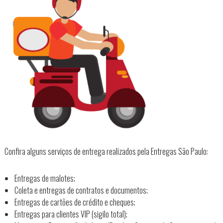
Confira alguns serviços de entrega realizados pela Entregas São Paulo:
Entregas de malotes;
Coleta e entregas de contratos e documentos;
Entregas de cartões de crédito e cheques;
Entregas para clientes VIP (sigilo total);