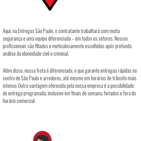
Aqui, na Entregas São Paulo, o contratante trabalhará com muita
segurança e uma equipe diferenciada – em todos os setores. Nossos
profissionais são filiados e meticulosamente escolhidos após profunda
análise da idoneidade civil e criminal.
Além disso, nossa frota é diferenciada, o que garante entregas rápidas no
centro de São Paulo e arredores, até mesmo em horários de trânsito mais
intenso. Outra vantagem oferecida pela nossa empresa é a possibilidade
de entrega programada, inclusive em finais de semana, feriados e fora do
horário comercial.