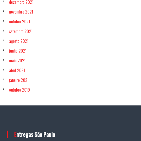
dezembro 2021
novembro 2021
outubro 2021
setembro 2021
agosto 2021
junho 2021
maio 2021
abril 2021
janeiro 2021
outubro 2019
Entregas São Paulo