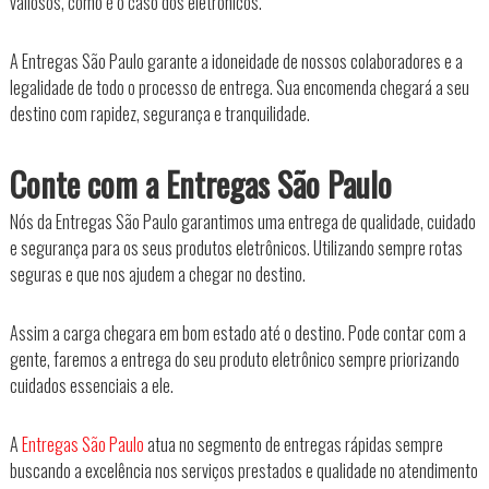
valiosos, como é o caso dos eletrônicos.
A Entregas São Paulo garante a idoneidade de nossos colaboradores e a
legalidade de todo o processo de entrega. Sua encomenda chegará a seu
destino com rapidez, segurança e tranquilidade.
Conte com a Entregas São Paulo
Nós da Entregas São Paulo garantimos uma entrega de qualidade, cuidado
e segurança para os seus produtos eletrônicos. Utilizando sempre rotas
seguras e que nos ajudem a chegar no destino.
Assim a carga chegara em bom estado até o destino. Pode contar com a
gente, faremos a entrega do seu produto eletrônico sempre priorizando
cuidados essenciais a ele.
A
Entregas São Paulo
atua no segmento de entregas rápidas sempre
buscando a excelência nos serviços prestados e qualidade no atendimento