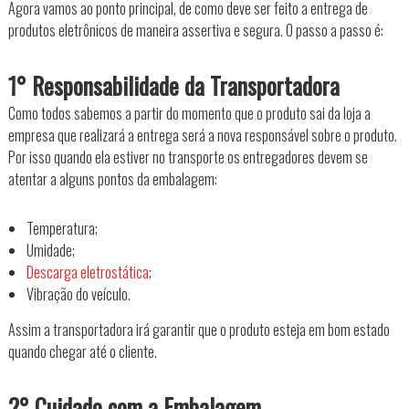
Agora vamos ao ponto principal, de como deve ser feito a entrega de
produtos eletrônicos de maneira assertiva e segura. O passo a passo é:
1° Responsabilidade da Transportadora
Como todos sabemos a partir do momento que o produto sai da loja a
empresa que realizará a entrega será a nova responsável sobre o produto.
Por isso quando ela estiver no transporte os entregadores devem se
atentar a alguns pontos da embalagem:
Temperatura;
Umidade;
Descarga eletrostática
;
Vibração do veículo.
Assim a transportadora irá garantir que o produto esteja em bom estado
quando chegar até o cliente.
2° Cuidado com a Embalagem