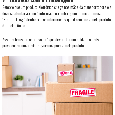
Sempre que um produto eletrônico chega nas mãos da transportadora ela
deve se atentar ao que é informado na embalagem. Como o famoso
“Produto Frágil” dentre outras informações que dizem que aquele produto
é um eletrônico.
Assim a transportadora saberá que devera ter um cuidado a mais e
providenciar uma maior segurança para aquele produto.