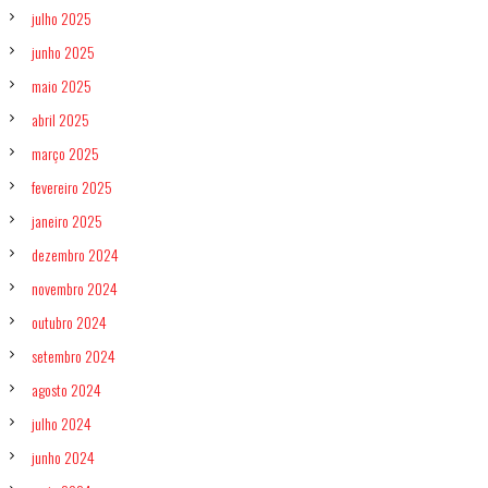
julho 2025
junho 2025
maio 2025
abril 2025
março 2025
fevereiro 2025
janeiro 2025
dezembro 2024
novembro 2024
outubro 2024
setembro 2024
agosto 2024
julho 2024
junho 2024