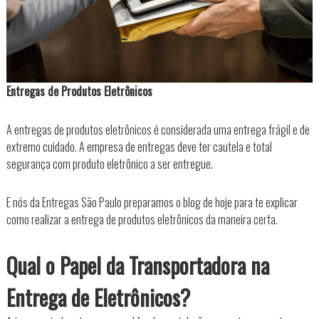
s
a
Entregas de Produtos Eletrônicos
A entregas de produtos eletrônicos é considerada uma entrega frágil e de
extremo cuidado. A empresa de entregas deve ter cautela e total
segurança com produto eletrônico a ser entregue.
E nós da Entregas São Paulo preparamos o blog de hoje para te explicar
como realizar a entrega de produtos eletrônicos da maneira certa.
Qual o Papel da Transportadora na
Entrega de Eletrônicos?