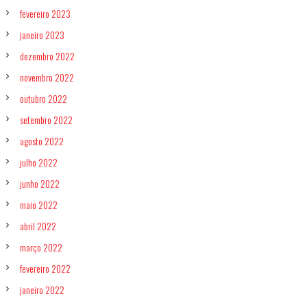
fevereiro 2023
janeiro 2023
dezembro 2022
novembro 2022
outubro 2022
setembro 2022
agosto 2022
julho 2022
junho 2022
maio 2022
abril 2022
março 2022
fevereiro 2022
janeiro 2022