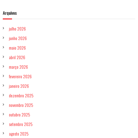
Arquivos
julho 2026
junho 2026
maio 2026
abril 2026
março 2026
fevereiro 2026
janeiro 2026
dezembro 2025
novembro 2025
outubro 2025
setembro 2025
agosto 2025