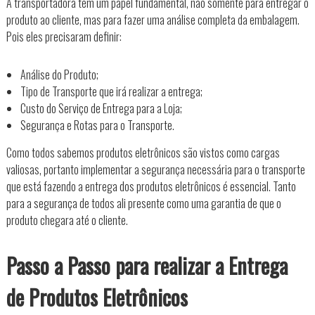
A transportadora tem um papel fundamental, não somente para entregar o
produto ao cliente, mas para fazer uma análise completa da embalagem.
Pois eles precisaram definir:
Análise do Produto;
Tipo de Transporte que irá realizar a entrega;
Custo do Serviço de Entrega para a Loja;
Segurança e Rotas para o Transporte.
Como todos sabemos produtos eletrônicos são vistos como cargas
valiosas, portanto implementar a segurança necessária para o transporte
que está fazendo a entrega dos produtos eletrônicos é essencial. Tanto
para a segurança de todos ali presente como uma garantia de que o
produto chegara até o cliente.
Passo a Passo para realizar a Entrega
de Produtos Eletrônicos