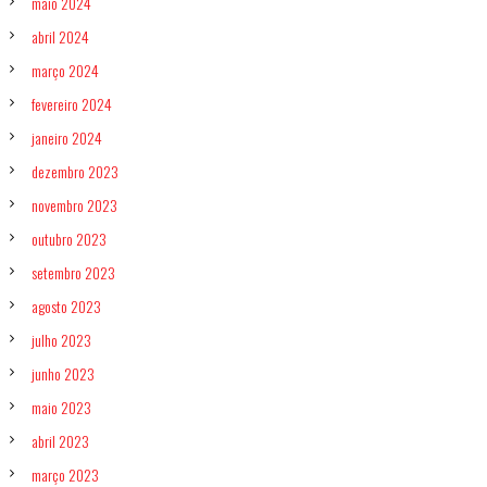
maio 2024
abril 2024
março 2024
fevereiro 2024
janeiro 2024
dezembro 2023
novembro 2023
outubro 2023
setembro 2023
agosto 2023
julho 2023
junho 2023
maio 2023
abril 2023
março 2023