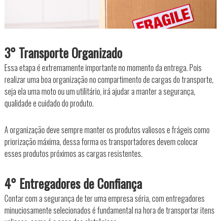
3° Transporte Organizado
Essa etapa é extremamente importante no momento da entrega. Pois
realizar uma boa organização no compartimento de cargas do transporte,
seja ela uma moto ou um utilitário, irá ajudar a manter a segurança,
qualidade e cuidado do produto.
A organização deve sempre manter os produtos valiosos e frágeis como
priorização máxima, dessa forma os transportadores devem colocar
esses produtos próximos as cargas resistentes.
4° Entregadores de Confiança
Contar com a segurança de ter uma empresa séria, com entregadores
minuciosamente selecionados é fundamental na hora de transportar itens