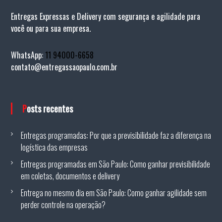
Entregas Expressas e Delivery com segurança e agilidade para
você ou para sua empresa.
WhatsApp:
11 94000-6658
contato@entregassaopaulo.com.br
Posts recentes
Entregas programadas: Por que a previsibilidade faz a diferença na
logística das empresas
Entregas programadas em São Paulo: Como ganhar previsibilidade
em coletas, documentos e delivery
Entrega no mesmo dia em São Paulo: Como ganhar agilidade sem
perder controle na operação?