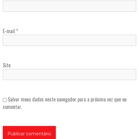
E-mail
*
Site
Salvar meus dados neste navegador para a próxima vez que eu
comentar.