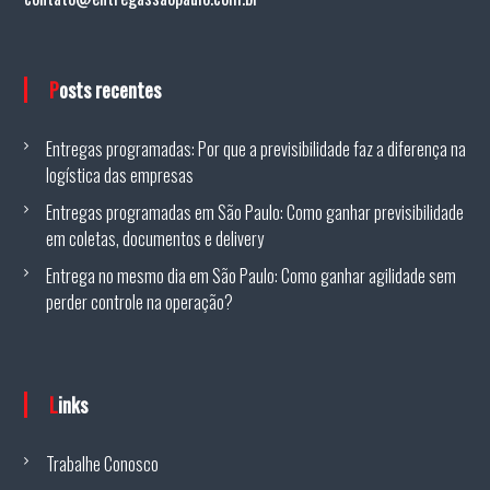
Posts recentes
Entregas programadas: Por que a previsibilidade faz a diferença na
logística das empresas
Entregas programadas em São Paulo: Como ganhar previsibilidade
em coletas, documentos e delivery
Entrega no mesmo dia em São Paulo: Como ganhar agilidade sem
perder controle na operação?
Links
Trabalhe Conosco