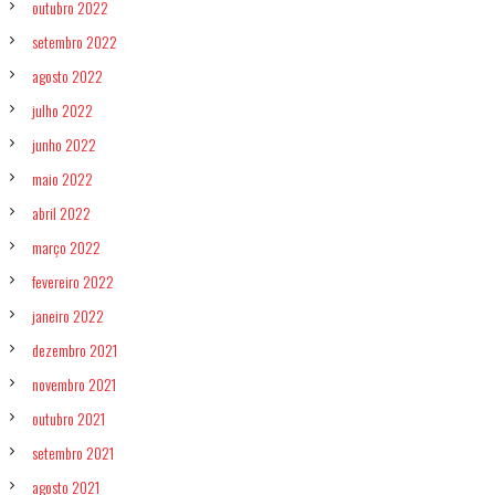
outubro 2022
setembro 2022
agosto 2022
julho 2022
junho 2022
maio 2022
abril 2022
março 2022
fevereiro 2022
janeiro 2022
dezembro 2021
novembro 2021
outubro 2021
setembro 2021
agosto 2021