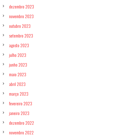
dezembro 2023
novembro 2023
outubro 2023
setembro 2023
agosto 2023
julho 2023
junho 2023
maio 2023
abril 2023
março 2023
fevereiro 2023
janeiro 2023
dezembro 2022
novembro 2022