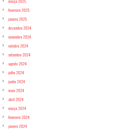
março 2025
fevereiro 2025
janeiro 2025
dezembro 2024
novembro 2024
outubro 2024
setembro 2024
agosto 2024
julho 2024
junho 2024
maio 2024
abril 2024
março 2024
fevereiro 2024
janeiro 2024