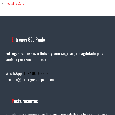
outubro 2019
Entregas São Paulo
Entregas Expressas e Delivery com segurança e agilidade para
você ou para sua empresa.
WhatsApp:
11 94000-6658
contato@entregassaopaulo.com.br
Posts recentes