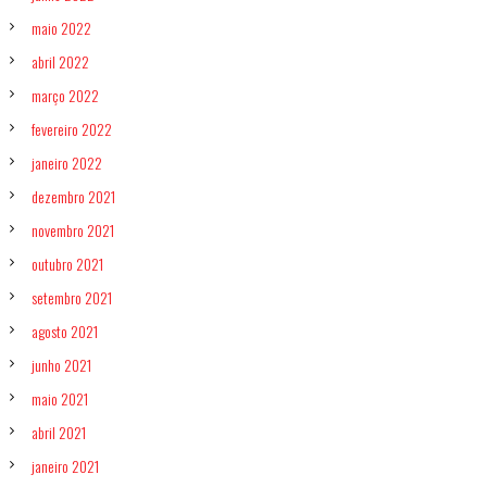
maio 2022
abril 2022
março 2022
fevereiro 2022
janeiro 2022
dezembro 2021
novembro 2021
outubro 2021
setembro 2021
agosto 2021
junho 2021
maio 2021
abril 2021
janeiro 2021