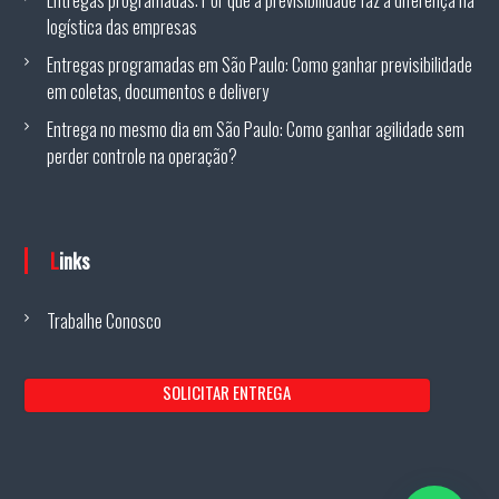
Entregas programadas: Por que a previsibilidade faz a diferença na
logística das empresas
Entregas programadas em São Paulo: Como ganhar previsibilidade
em coletas, documentos e delivery
Entrega no mesmo dia em São Paulo: Como ganhar agilidade sem
perder controle na operação?
Links
Trabalhe Conosco
SOLICITAR ENTREGA